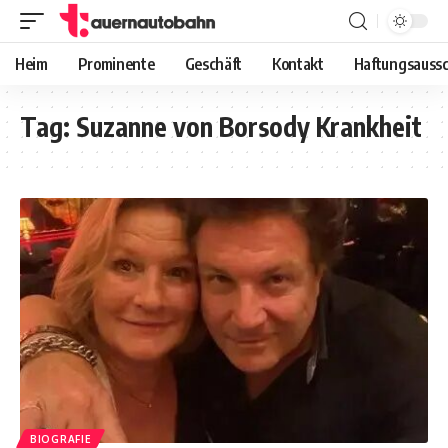
Heim
Prominente
Geschäft
Kontakt
Haftungsaussc
Tag:
Suzanne von Borsody Krankheit
BIOGRAFIE