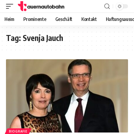
Heim
Prominente
Geschäft
Kontakt
Haftungsaussc
Tag:
Svenja Jauch
BIOGRAFIE