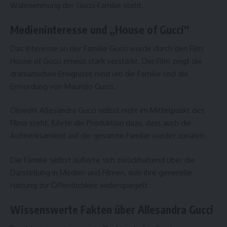
Wahrnehmung der Gucci-Familie steht.
Medieninteresse und „House of Gucci“
Das Interesse an der Familie Gucci wurde durch den Film
House of Gucci erneut stark verstärkt. Der Film zeigt die
dramatischen Ereignisse rund um die Familie und die
Ermordung von Maurizio Gucci.
Obwohl Allesandra Gucci selbst nicht im Mittelpunkt des
Films steht, führte die Produktion dazu, dass auch die
Aufmerksamkeit auf die gesamte Familie wieder zunahm.
Die Familie selbst äußerte sich zurückhaltend über die
Darstellung in Medien und Filmen, was ihre generelle
Haltung zur Öffentlichkeit widerspiegelt.
Wissenswerte Fakten über Allesandra Gucci