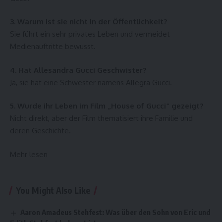
3. Warum ist sie nicht in der Öffentlichkeit?
Sie führt ein sehr privates Leben und vermeidet
Medienauftritte bewusst.
4. Hat Allesandra Gucci Geschwister?
Ja, sie hat eine Schwester namens Allegra Gucci.
5. Wurde ihr Leben im Film „House of Gucci“ gezeigt?
Nicht direkt, aber der Film thematisiert ihre Familie und
deren Geschichte.
Mehr lesen
You Might Also Like
Aaron Amadeus Stehfest: Was über den Sohn von Eric und