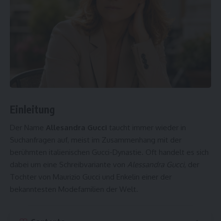
Einleitung
Der Name
Allesandra Gucci
taucht immer wieder in
Suchanfragen auf, meist im Zusammenhang mit der
berühmten italienischen Gucci-Dynastie. Oft handelt es sich
dabei um eine Schreibvariante von
Alessandra Gucci
, der
Tochter von Maurizio Gucci und Enkelin einer der
bekanntesten Modefamilien der Welt.