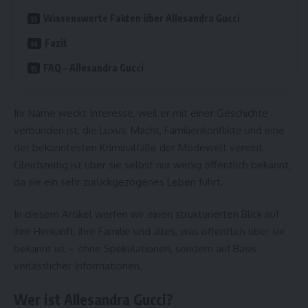
Wissenswerte Fakten über Allesandra Gucci
Fazit
FAQ – Allesandra Gucci
Ihr Name weckt Interesse, weil er mit einer Geschichte
verbunden ist, die Luxus, Macht, Familienkonflikte und eine
der bekanntesten Kriminalfälle der Modewelt vereint.
Gleichzeitig ist über sie selbst nur wenig öffentlich bekannt,
da sie ein sehr zurückgezogenes Leben führt.
In diesem Artikel werfen wir einen strukturierten Blick auf
ihre Herkunft, ihre Familie und alles, was öffentlich über sie
bekannt ist – ohne Spekulationen, sondern auf Basis
verlässlicher Informationen.
Wer ist Allesandra Gucci?