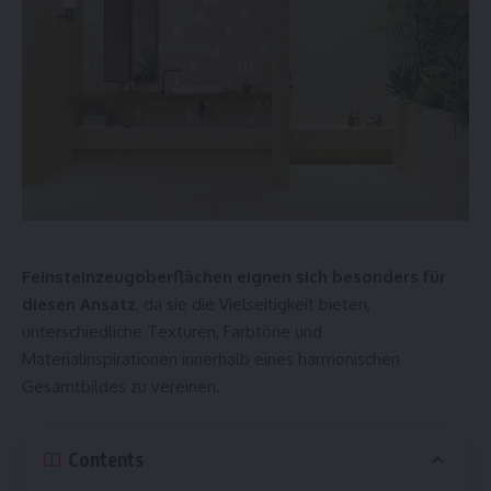
Feinsteinzeugoberflächen eignen sich besonders für
diesen Ansatz
, da sie die Vielseitigkeit bieten,
unterschiedliche Texturen, Farbtöne und
Materialinspirationen innerhalb eines harmonischen
Gesamtbildes zu vereinen.
Contents