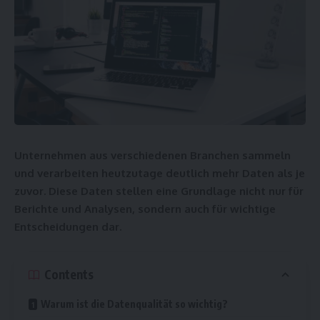
Unternehmen aus verschiedenen Branchen sammeln
und verarbeiten heutzutage deutlich mehr Daten als je
zuvor. Diese Daten stellen eine Grundlage nicht nur für
Berichte und Analysen, sondern auch für wichtige
Entscheidungen dar.
Contents
Warum ist die Datenqualität so wichtig?