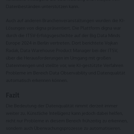
Datenbeständen unterstützen kann.
Auch auf anderen Branchenveranstaltungen wurden die KI-
Lösungen von digna präsentiert. Die Plattform
digna war
durch die ITSV-Erfolgsgeschichte auf der Big Data Minds
Europe 2024 in Berlin vertreten
. Dort berichtete Vojkan
Radak, Data Warehouse Product Manager bei der ITSV,
über die Herausforderungen im Umgang mit großen
Datenmengen und stellte vor, wie KI-gestützte Verfahren
Probleme im Bereich Data Observability und Datenqualität
automatisch erkennen können.
Fazit
Die Bedeutung der Datenqualität nimmt derzeit immer
weiter zu. Künstliche Intelligenz kann jedoch dabei helfen,
nicht nur Probleme in diesem Bereich frühzeitig zu erkennen,
sondern auch Überwachungsprozesse zu automatisieren.