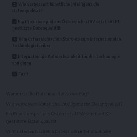
Wie verbessert künstliche Intelligenz die
Datenqualität?
Ein Praxisbeispiel aus Österreich: ITSV setzt auf KI-
gestützte Datenqualität
Vom österreichischen Start-up zum internationalen
Technologietreiber
Internationale Aufmerksamkeit für die Technologie
von digna
Fazit
Warum ist die Datenqualität so wichtig?
Wie verbessert künstliche Intelligenz die Datenqualität?
Ein Praxisbeispiel aus Österreich: ITSV setzt auf KI-
gestützte Datenqualität
Vom österreichischen Start-up zum internationalen