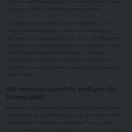
Analysen und Prognosen genutzt werden, fehlerhaft sind,
kann das zu falschen Schlussfolgerungen führen.
Vollständige und aktuelle Daten ermöglichen es, die
richtigen Entscheidungen zu treffen. Hervorzuheben ist,
dass eine gute Datenqualität nicht nur für das Management
wichtig ist. Auch Fachabteilungen, die mit Kunden-, Finanz-
oder Produktionsdaten arbeiten, sind auf korrekte
Informationen angewiesen. Man muss sich darüber im
Klaren sein, dass sogar kleine Fehler größere Auswirkungen
haben können.
Wie verbessert künstliche Intelligenz die
Datenqualität?
Bei kleinen Datenbeständen können fest definierte Regeln
dabei helfen, die Qualität der Daten zu überwachen. Mit
zunehmender Datenmenge wird dieser Prozess jedoch
immer aufwendiger. Das Problem kann man mit künstlicher