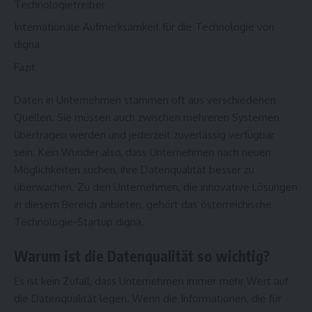
Technologietreiber
Internationale Aufmerksamkeit für die Technologie von
digna
Fazit
Daten in Unternehmen stammen oft aus verschiedenen
Quellen. Sie müssen auch zwischen mehreren Systemen
übertragen werden und jederzeit zuverlässig verfügbar
sein. Kein Wunder also, dass Unternehmen nach neuen
Möglichkeiten suchen, ihre Datenqualität besser zu
überwachen. Zu den Unternehmen, die innovative Lösungen
in diesem Bereich anbieten, gehört das österreichische
Technologie-Startup digna.
Warum ist die Datenqualität so wichtig?
Es ist kein Zufall, dass Unternehmen immer mehr Wert auf
die Datenqualität legen. Wenn die Informationen, die für