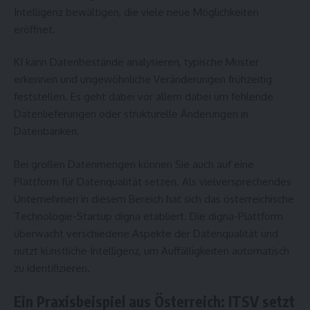
Intelligenz bewältigen, die viele neue Möglichkeiten
eröffnet.
KI kann Datenbestände analysieren, typische Muster
erkennen und ungewöhnliche Veränderungen frühzeitig
feststellen. Es geht dabei vor allem dabei um fehlende
Datenlieferungen oder strukturelle Änderungen in
Datenbanken.
Bei großen Datenmengen können Sie auch auf eine
Plattform für Datenqualität setzen. Als vielversprechendes
Unternehmen in diesem Bereich hat sich das österreichische
Technologie-Startup digna etabliert. Die digna-Plattform
überwacht verschiedene Aspekte der Datenqualität und
nutzt künstliche Intelligenz, um Auffälligkeiten automatisch
zu identifizieren.
Ein Praxisbeispiel aus Österreich: ITSV setzt