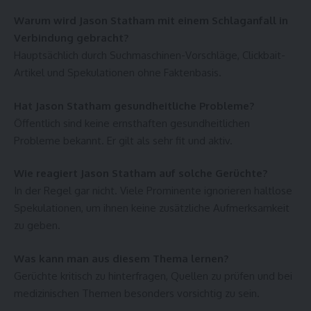
Warum wird Jason Statham mit einem Schlaganfall in
Verbindung gebracht?
Hauptsächlich durch Suchmaschinen-Vorschläge, Clickbait-
Artikel und Spekulationen ohne Faktenbasis.
Hat Jason Statham gesundheitliche Probleme?
Öffentlich sind keine ernsthaften gesundheitlichen
Probleme bekannt. Er gilt als sehr fit und aktiv.
Wie reagiert Jason Statham auf solche Gerüchte?
In der Regel gar nicht. Viele Prominente ignorieren haltlose
Spekulationen, um ihnen keine zusätzliche Aufmerksamkeit
zu geben.
Was kann man aus diesem Thema lernen?
Gerüchte kritisch zu hinterfragen, Quellen zu prüfen und bei
medizinischen Themen besonders vorsichtig zu sein.