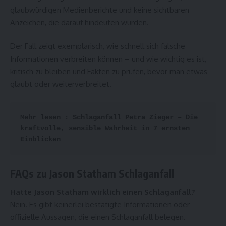
glaubwürdigen Medienberichte und keine sichtbaren
Anzeichen, die darauf hindeuten würden.
Der Fall zeigt exemplarisch, wie schnell sich falsche
Informationen verbreiten können – und wie wichtig es ist,
kritisch zu bleiben und Fakten zu prüfen, bevor man etwas
glaubt oder weiterverbreitet.
Mehr lesen : 
Schlaganfall Petra Zieger – Die 
kraftvolle, sensible Wahrheit in 7 ernsten 
Einblicken
FAQs zu Jason Statham Schlaganfall
Hatte Jason Statham wirklich einen Schlaganfall?
Nein. Es gibt keinerlei bestätigte Informationen oder
offizielle Aussagen, die einen Schlaganfall belegen.