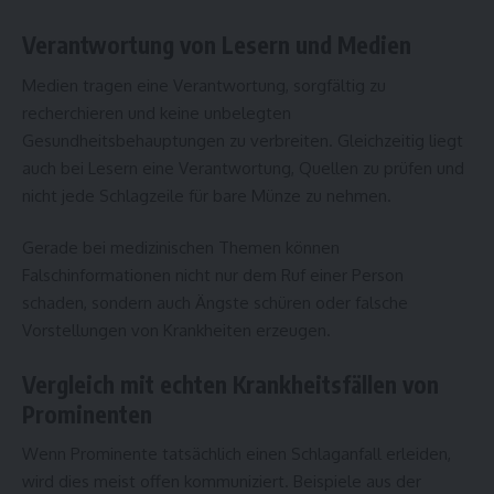
Verantwortung von Lesern und Medien
Medien tragen eine Verantwortung, sorgfältig zu
recherchieren und keine unbelegten
Gesundheitsbehauptungen zu verbreiten. Gleichzeitig liegt
auch bei Lesern eine Verantwortung, Quellen zu prüfen und
nicht jede Schlagzeile für bare Münze zu nehmen.
Gerade bei medizinischen Themen können
Falschinformationen nicht nur dem Ruf einer Person
schaden, sondern auch Ängste schüren oder falsche
Vorstellungen von Krankheiten erzeugen.
Vergleich mit echten Krankheitsfällen von
Prominenten
Wenn Prominente tatsächlich einen Schlaganfall erleiden,
wird dies meist offen kommuniziert. Beispiele aus der