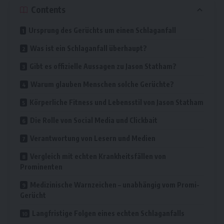
Contents
Ursprung des Gerüchts um einen Schlaganfall
Was ist ein Schlaganfall überhaupt?
Gibt es offizielle Aussagen zu Jason Statham?
Warum glauben Menschen solche Gerüchte?
Körperliche Fitness und Lebensstil von Jason Statham
Die Rolle von Social Media und Clickbait
Verantwortung von Lesern und Medien
Vergleich mit echten Krankheitsfällen von
Prominenten
Medizinische Warnzeichen – unabhängig vom Promi-
Gerücht
Langfristige Folgen eines echten Schlaganfalls