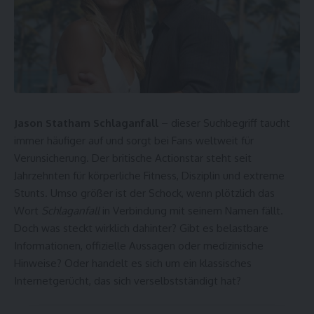
Jason Statham Schlaganfall
– dieser Suchbegriff taucht
immer häufiger auf und sorgt bei Fans weltweit für
Verunsicherung. Der britische Actionstar steht seit
Jahrzehnten für körperliche Fitness, Disziplin und extreme
Stunts. Umso größer ist der Schock, wenn plötzlich das
Wort
Schlaganfall
in Verbindung mit seinem Namen fällt.
Doch was steckt wirklich dahinter? Gibt es belastbare
Informationen, offizielle Aussagen oder medizinische
Hinweise? Oder handelt es sich um ein klassisches
Internetgerücht, das sich verselbstständigt hat?