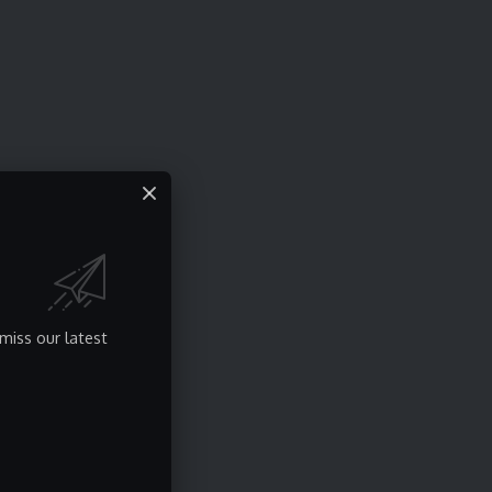
miss our latest