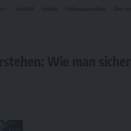
te
Geschäft
Kontakt
Haftungsausschluss
Über un
stehen: Wie man sicher 