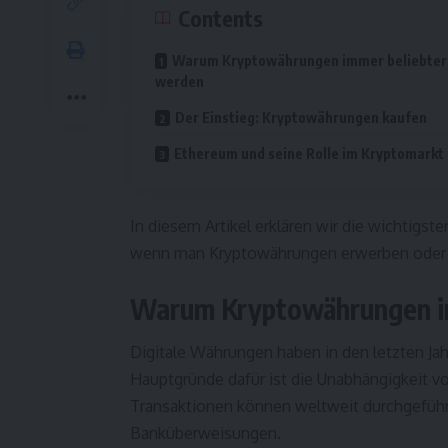
Contents
Warum Kryptowährungen immer beliebter
werden
Der Einstieg: Kryptowährungen kaufen
Ethereum und seine Rolle im Kryptomarkt
In diesem Artikel erklären wir die wichtigs
wenn man Kryptowährungen erwerben oder
Warum Kryptowährungen i
Digitale Währungen haben in den letzten Ja
Hauptgründe dafür ist die Unabhängigkeit v
Transaktionen können weltweit durchgeführt
Banküberweisungen.