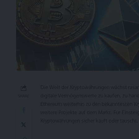
Die Welt der Kryptowährungen wächst rasan
digitale Vermögenswerte zu kaufen, zu han
SHARE
Ethereum weiterhin zu den bekanntesten K
weitere Projekte auf dem Markt. Für Einstei
Kryptowährungen sicher kauft oder tauscht.