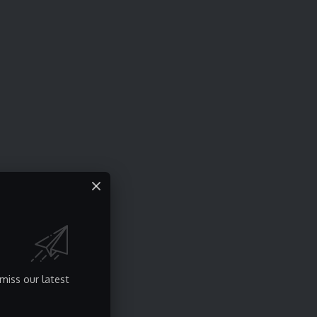
miss our latest