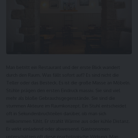
Man betritt ein Restaurant und der erste Blick wandert
durch den Raum. Was fällt sofort auf? Es sind nicht die
Teller oder das Besteck. Es ist die große Masse an Möbeln.
Stühle prägen den ersten Eindruck massiv. Sie sind viel
mehr als bloße Gebrauchsgegenstände. Sie sind die
stummen Akteure im Raumkonzept. Ein Stuhl entscheidet
oft in Sekundenbruchteilen darüber, ob man sich
willkommen fühlt. Er strahlt Wärme aus oder kühle Distanz.
Er wirkt einladend oder abweisend. Gastronomen
unterschätzen oft diese psychologische Wirkung. Man