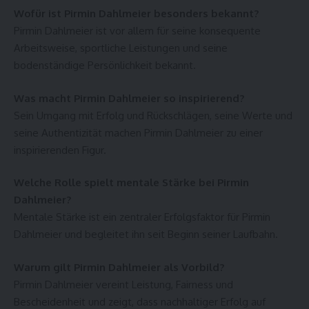
Wofür ist Pirmin Dahlmeier besonders bekannt?
Pirmin Dahlmeier ist vor allem für seine konsequente
Arbeitsweise, sportliche Leistungen und seine
bodenständige Persönlichkeit bekannt.
Was macht Pirmin Dahlmeier so inspirierend?
Sein Umgang mit Erfolg und Rückschlägen, seine Werte und
seine Authentizität machen Pirmin Dahlmeier zu einer
inspirierenden Figur.
Welche Rolle spielt mentale Stärke bei Pirmin
Dahlmeier?
Mentale Stärke ist ein zentraler Erfolgsfaktor für Pirmin
Dahlmeier und begleitet ihn seit Beginn seiner Laufbahn.
Warum gilt Pirmin Dahlmeier als Vorbild?
Pirmin Dahlmeier vereint Leistung, Fairness und
Bescheidenheit und zeigt, dass nachhaltiger Erfolg auf