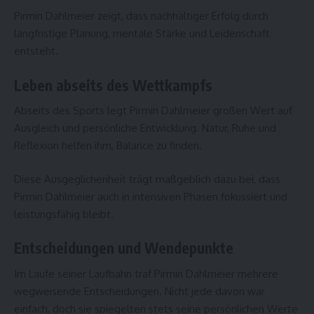
Pirmin Dahlmeier zeigt, dass nachhaltiger Erfolg durch
langfristige Planung, mentale Stärke und Leidenschaft
entsteht.
Leben abseits des Wettkampfs
Abseits des Sports legt Pirmin Dahlmeier großen Wert auf
Ausgleich und persönliche Entwicklung. Natur, Ruhe und
Reflexion helfen ihm, Balance zu finden.
Diese Ausgeglichenheit trägt maßgeblich dazu bei, dass
Pirmin Dahlmeier auch in intensiven Phasen fokussiert und
leistungsfähig bleibt.
Entscheidungen und Wendepunkte
Im Laufe seiner Laufbahn traf Pirmin Dahlmeier mehrere
wegweisende Entscheidungen. Nicht jede davon war
einfach, doch sie spiegelten stets seine persönlichen Werte