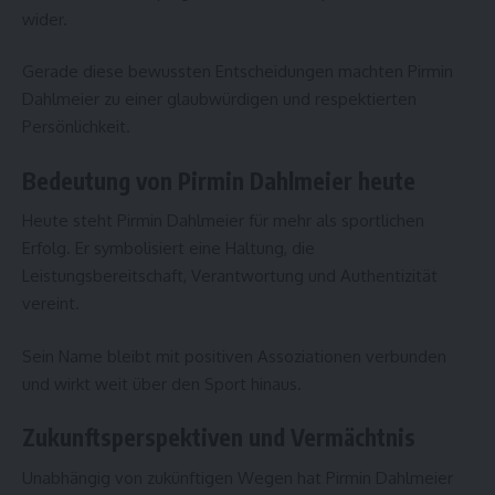
wider.
Gerade diese bewussten Entscheidungen machten Pirmin
Dahlmeier zu einer glaubwürdigen und respektierten
Persönlichkeit.
Bedeutung von Pirmin Dahlmeier heute
Heute steht Pirmin Dahlmeier für mehr als sportlichen
Erfolg. Er symbolisiert eine Haltung, die
Leistungsbereitschaft, Verantwortung und Authentizität
vereint.
Sein Name bleibt mit positiven Assoziationen verbunden
und wirkt weit über den Sport hinaus.
Zukunftsperspektiven und Vermächtnis
Unabhängig von zukünftigen Wegen hat Pirmin Dahlmeier