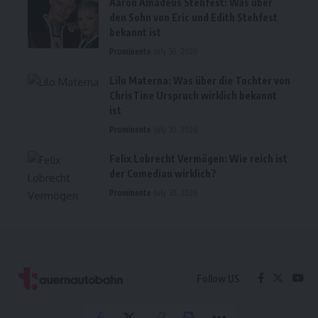
Aaron Amadeus Stehfest: Was über
den Sohn von Eric und Edith Stehfest
bekannt ist
Prominente
July 30, 2026
Lilo Materna: Was über die Tochter von
ChrisTine Urspruch wirklich bekannt
ist
Prominente
July 30, 2026
Felix Lobrecht Vermögen: Wie reich ist
der Comedian wirklich?
Prominente
July 30, 2026
Follow US