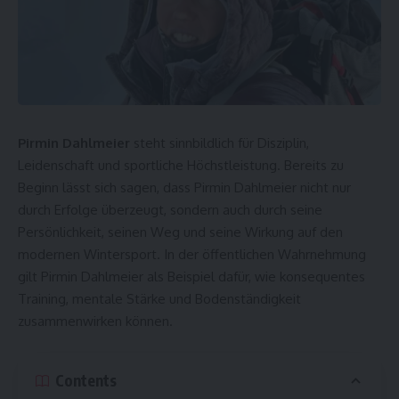
Pirmin Dahlmeier
steht sinnbildlich für Disziplin,
Leidenschaft und sportliche Höchstleistung. Bereits zu
Beginn lässt sich sagen, dass Pirmin Dahlmeier nicht nur
durch Erfolge überzeugt, sondern auch durch seine
Persönlichkeit, seinen Weg und seine Wirkung auf den
modernen Wintersport. In der öffentlichen Wahrnehmung
gilt Pirmin Dahlmeier als Beispiel dafür, wie konsequentes
Training, mentale Stärke und Bodenständigkeit
zusammenwirken können.
Contents