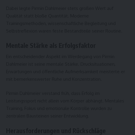
Dabei legte Pirmin Dahlmeier stets großen Wert auf
Qualität statt bloße Quantität. Moderne
Trainingsmethoden, wissenschaftliche Begleitung und
Selbstreflexion waren feste Bestandteile seiner Routine.
Mentale Stärke als Erfolgsfaktor
Ein entscheidender Aspekt im Werdegang von Pirmin
Dahlmeier ist seine mentale Stärke. Drucksituationen,
Erwartungen und öffentliche Aufmerksamkeit meisterte er
mit bemerkenswerter Ruhe und Konzentration.
Pirmin Dahlmeier verstand früh, dass Erfolg im
Leistungssport nicht allein vom Körper abhängt. Mentales
Training, Fokus und emotionale Kontrolle wurden zu
zentralen Bausteinen seiner Entwicklung.
Herausforderungen und Rückschläge