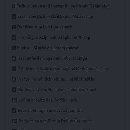
Frühes Leben und Herkunft von Pirmin Dahlmeier
Erste sportliche Schritte und Motivation
Der Weg zum Leistungssport
Training, Disziplin und täglicher Alltag
Mentale Stärke als Erfolgsfaktor
Herausforderungen und Rückschläge
Öffentliche Wahrnehmung und Medieninteresse
Werte, Persönlichkeit und Vorbildfunktion
Einfluss auf den Nachwuchs und den Sport
Leben abseits des Wettkampfs
Entscheidungen und Wendepunkte
Bedeutung von Pirmin Dahlmeier heute