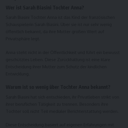
Wer ist Sarah Biasini Tochter Anna?
Sarah Biasini Tochter Anna ist das Kind der französischen
Schauspielerin Sarah Biasini. Über sie ist nur sehr wenig
öffentlich bekannt, da ihre Mutter großen Wert auf
Privatsphäre legt.
Anna steht nicht in der Öffentlichkeit und führt ein bewusst
geschütztes Leben. Diese Zurückhaltung ist eine klare
Entscheidung ihrer Mutter zum Schutz der kindlichen
Entwicklung.
Warum ist so wenig über Tochter Anna bekannt?
Sarah Biasini hat sich entschieden, ihr Privatleben strikt von
ihrer beruflichen Tätigkeit zu trennen. Besonders ihre
Tochter soll nicht Teil medialer Berichterstattung werden.
Diese Entscheidung basiert auf eigenen Erfahrungen mit