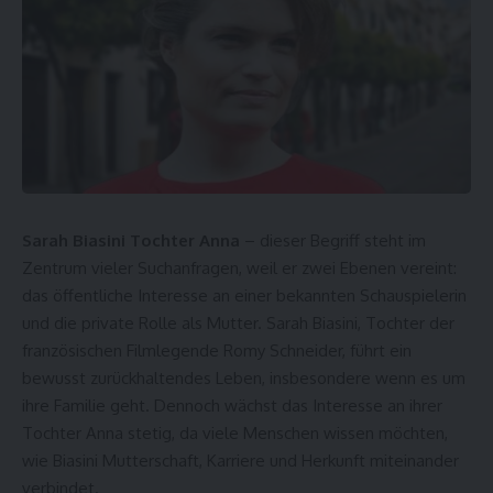
Sarah Biasini Tochter Anna
– dieser Begriff steht im
Zentrum vieler Suchanfragen, weil er zwei Ebenen vereint:
das öffentliche Interesse an einer bekannten Schauspielerin
und die private Rolle als Mutter. Sarah Biasini, Tochter der
französischen Filmlegende Romy Schneider, führt ein
bewusst zurückhaltendes Leben, insbesondere wenn es um
ihre Familie geht. Dennoch wächst das Interesse an ihrer
Tochter Anna stetig, da viele Menschen wissen möchten,
wie Biasini Mutterschaft, Karriere und Herkunft miteinander
verbindet.