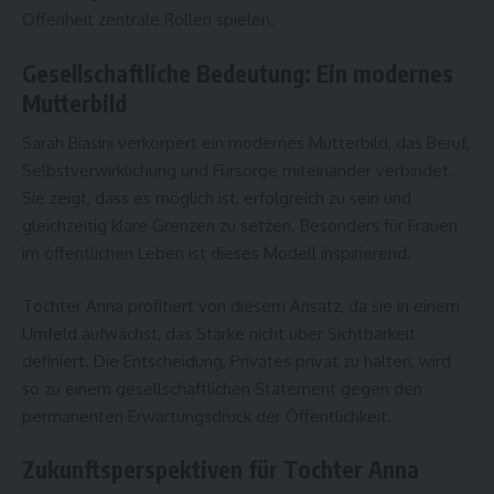
Offenheit zentrale Rollen spielen.
Gesellschaftliche Bedeutung: Ein modernes
Mutterbild
Sarah Biasini verkörpert ein modernes Mutterbild, das Beruf,
Selbstverwirklichung und Fürsorge miteinander verbindet.
Sie zeigt, dass es möglich ist, erfolgreich zu sein und
gleichzeitig klare Grenzen zu setzen. Besonders für Frauen
im öffentlichen Leben ist dieses Modell inspirierend.
Tochter Anna profitiert von diesem Ansatz, da sie in einem
Umfeld aufwächst, das Stärke nicht über Sichtbarkeit
definiert. Die Entscheidung, Privates privat zu halten, wird
so zu einem gesellschaftlichen Statement gegen den
permanenten Erwartungsdruck der Öffentlichkeit.
Zukunftsperspektiven für Tochter Anna