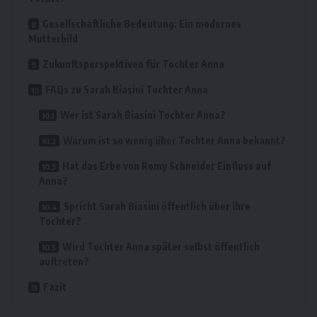
Gesellschaftliche Bedeutung: Ein modernes
Mutterbild
Zukunftsperspektiven für Tochter Anna
FAQs zu Sarah Biasini Tochter Anna
Wer ist Sarah Biasini Tochter Anna?
Warum ist so wenig über Tochter Anna bekannt?
Hat das Erbe von Romy Schneider Einfluss auf
Anna?
Spricht Sarah Biasini öffentlich über ihre
Tochter?
Wird Tochter Anna später selbst öffentlich
auftreten?
Fazit