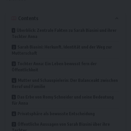
Contents
Überblick: Zentrale Fakten zu Sarah Biasini und ihrer
Tochter Anna
Sarah Biasini: Herkunft, Identität und der Weg zur
Mutterschaft
Tochter Anna: Ein Leben bewusst fern der
Öffentlichkeit
Mutter und Schauspielerin: Der Balanceakt zwischen
Beruf und Familie
Das Erbe von Romy Schneider und seine Bedeutung
für Anna
Privatsphäre als bewusste Entscheidung
Öffentliche Aussagen von Sarah Biasini über ihre
Tochter