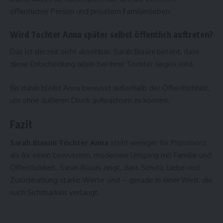
öffentlicher Person und privatem Familienleben.
Wird Tochter Anna später selbst öffentlich auftreten?
Das ist derzeit nicht absehbar. Sarah Biasini betont, dass
diese Entscheidung allein bei ihrer Tochter liegen wird.
Bis dahin bleibt Anna bewusst außerhalb der Öffentlichkeit,
um ohne äußeren Druck aufwachsen zu können.
Fazit
Sarah Biasini Tochter Anna
steht weniger für Prominenz
als für einen bewussten, modernen Umgang mit Familie und
Öffentlichkeit. Sarah Biasini zeigt, dass Schutz, Liebe und
Zurückhaltung starke Werte sind – gerade in einer Welt, die
nach Sichtbarkeit verlangt.