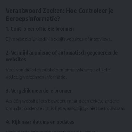
Verantwoord Zoeken: Hoe Controleer Je
Beroepsinformatie?
1. Controleer officiële bronnen
Bijvoorbeeld LinkedIn, bedrijfswebsites of interviews.
2. Vermijd anonieme of automatisch gegenereerde
websites
Veel van die sites publiceren onnauwkeurige of zelfs
volledig verzonnen informatie.
3. Vergelijk meerdere bronnen
Als één website iets beweert, maar geen enkele andere
bron dat ondersteunt, is het waarschijnlijk niet betrouwbaar.
4. Kijk naar datums en updates