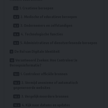
1. Creatieve beroepen
2. Medische of educatieve beroepen
3. Ondernemers en zelfstandigen
4. Technologische functies
5. Administratieve of dienstverlenende beroepen
De Rol van Digitale Identiteit
Verantwoord Zoeken: Hoe Controleer Je
Beroepsinformatie?
1. Controleer officiële bronnen
2. Vermijd anonieme of automatisch
gegenereerde websites
3. Vergelijk meerdere bronnen
4. Kijk naar datums en updates