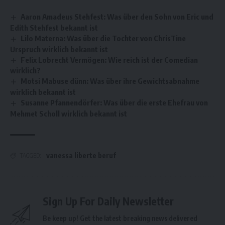
Aaron Amadeus Stehfest: Was über den Sohn von Eric und
Edith Stehfest bekannt ist
Lilo Materna: Was über die Tochter von ChrisTine
Urspruch wirklich bekannt ist
Felix Lobrecht Vermögen: Wie reich ist der Comedian
wirklich?
Motsi Mabuse dünn: Was über ihre Gewichtsabnahme
wirklich bekannt ist
Susanne Pfannendörfer: Was über die erste Ehefrau von
Mehmet Scholl wirklich bekannt ist
vanessa liberte beruf
TAGGED:
Sign Up For Daily Newsletter
Be keep up! Get the latest breaking news delivered