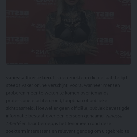
vanessa liberte beruf
is een zoekterm die de laatste tijd
steeds vaker online verschijnt, vooral wanneer mensen
proberen meer te weten te komen over iemands
professionele achtergrond, loopbaan of publieke
zichtbaarheid. Hoewel er geen officiële, publiek bevestigde
informatie bestaat over een persoon genaamd
Vanessa
Liberté
en haar beroep, is het fenomeen rond deze
zoekterm interessant en relevant genoeg om uitgebreid te