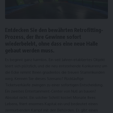
Entdecken Sie den bewährten Retrofitting-
Prozess, der Ihre Gewinne sofort
wiederbelebt, ohne dass eine neue Halle
gebaut werden muss.
Es beginnt ganz harmlos. Ein seit Jahren etabliertes Objekt
leert sich plötzlich, und die neu entstehende Konkurrenz um
die Ecke nimmt Ihnen gnadenlos die treuen Stammkunden
weg. Kennen Sie dieses Szenario? Rückläufige
Ticketverkäufe zwingen zu einer sofortigen Entscheidung.
Ein zweites Entertainment-Center von Null an bauen?
Absolut nicht. Ein solcher Schritt kostet Monate Ihres
Lebens, friert enormes Kapital ein und bedeutet einen
zermürbenden Kampf mit den Behörden. Es gibt einen