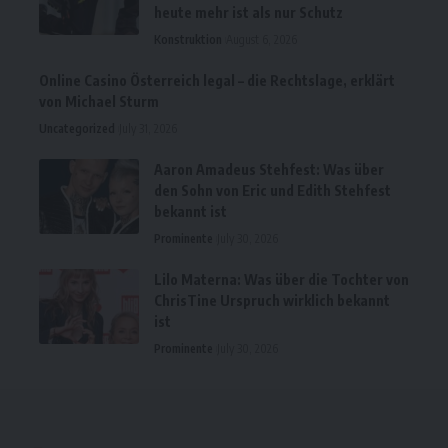
heute mehr ist als nur Schutz
Konstruktion
August 6, 2026
Online Casino Österreich legal – die Rechtslage, erklärt
von Michael Sturm
Uncategorized
July 31, 2026
Aaron Amadeus Stehfest: Was über
den Sohn von Eric und Edith Stehfest
bekannt ist
Prominente
July 30, 2026
Lilo Materna: Was über die Tochter von
ChrisTine Urspruch wirklich bekannt
ist
Prominente
July 30, 2026