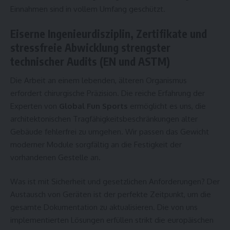
Einnahmen sind in vollem Umfang geschützt.
Eiserne Ingenieurdisziplin, Zertifikate und
stressfreie Abwicklung strengster
technischer Audits (EN und ASTM)
Die Arbeit an einem lebenden, älteren Organismus
erfordert chirurgische Präzision. Die reiche Erfahrung der
Experten von
Global Fun Sports
ermöglicht es uns, die
architektonischen Tragfähigkeitsbeschränkungen alter
Gebäude fehlerfrei zu umgehen. Wir passen das Gewicht
moderner Module sorgfältig an die Festigkeit der
vorhandenen Gestelle an.
Was ist mit Sicherheit und gesetzlichen Anforderungen? Der
Austausch von Geräten ist der perfekte Zeitpunkt, um die
gesamte Dokumentation zu aktualisieren. Die von uns
implementierten Lösungen erfüllen strikt die europäischen