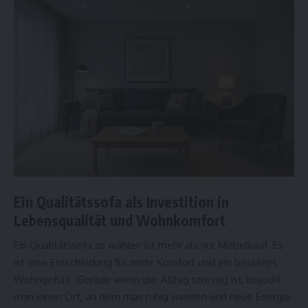
Ein Qualitätssofa als Investition in
Lebensqualität und Wohnkomfort
Ein Qualitätssofa zu wählen ist mehr als nur Möbelkauf. Es
ist eine Entscheidung für mehr Komfort und ein besseres
Wohngefühl. Gerade wenn der Alltag stressig ist, braucht
man einen Ort, an dem man ruhig werden und neue Energie