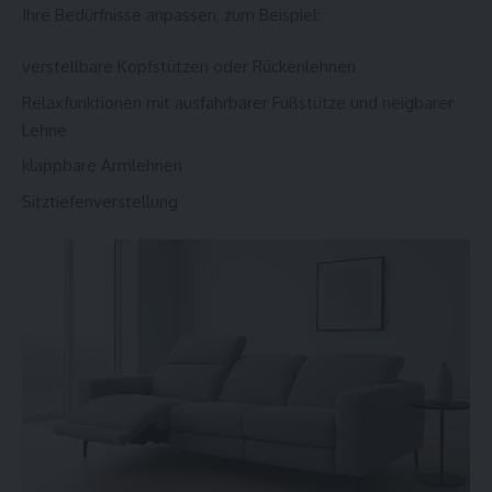
Ihre Bedürfnisse anpassen, zum Beispiel:
verstellbare Kopfstützen oder Rückenlehnen
Relaxfunktionen mit ausfahrbarer Fußstütze und neigbarer
Lehne
klappbare Armlehnen
Sitztiefenverstellung