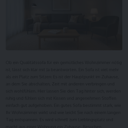
Ob ein Qualitätssofa für ein gemütliches Wohnzimmer nötig
ist, lässt sich klar mit Ja beantworten. Ein Sofa ist viel mehr
als ein Platz zum Sitzen: Es ist der Hauptpunkt im Zuhause,
an dem Sie abschalten, Zeit mit anderen verbringen und
sich wohlfühlen. Hier lassen Sie den Tag hinter sich, werden
ruhig und fühlen sich mit Kissen und angenehmen Stoffen
einfach gut aufgehoben. Ein gutes Sofa bestimmt stark, wie
Ihr Wohnzimmer wirkt und wie leicht Sie nach einem langen
Tag entspannen. Es wird schnell zum Lieblingsplatz und
macht aus einer Wohnung ein Zuhause. Besuchen