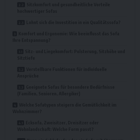
Sitzkomfort und gesundheitliche Vorteile
hochwertiger Sofas
Lohnt sich die Investition in ein Qualitätssofa?
Komfort und Ergonomie: Wie beeinflusst das Sofa
Ihre Entspannung?
Sitz- und Liegekomfort: Polsterung, Sitzhöhe und
Sitztiefe
Verstellbare Funktionen für individuelle
Ansprüche
Geeignete Sofas für besondere Bedürfnisse
(Familien, Senioren, Allergiker)
Welche Sofatypen steigern die Gemütlichkeit im
Wohnzimmer?
Ecksofa, Zweisitzer, Dreisitzer oder
Wohnlandschaft: Welche Form passt?