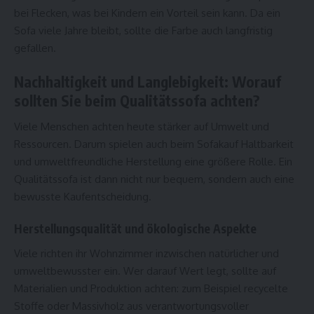
bei Flecken, was bei Kindern ein Vorteil sein kann. Da ein
Sofa viele Jahre bleibt, sollte die Farbe auch langfristig
gefallen.
Nachhaltigkeit und Langlebigkeit: Worauf
sollten Sie beim Qualitätssofa achten?
Viele Menschen achten heute stärker auf Umwelt und
Ressourcen. Darum spielen auch beim Sofakauf Haltbarkeit
und umweltfreundliche Herstellung eine größere Rolle. Ein
Qualitätssofa ist dann nicht nur bequem, sondern auch eine
bewusste Kaufentscheidung.
Herstellungsqualität und ökologische Aspekte
Viele richten ihr Wohnzimmer inzwischen natürlicher und
umweltbewusster ein. Wer darauf Wert legt, sollte auf
Materialien und Produktion achten: zum Beispiel recycelte
Stoffe oder Massivholz aus verantwortungsvoller