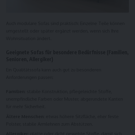
Auch modulare Sofas sind praktisch: Einzelne Teile können
umgestellt oder später ergänzt werden, wenn sich Ihre
Wohnsituation ändert.
Geeignete Sofas für besondere Bedürfnisse (Familien,
Senioren, Allergiker)
Ein Qualitätssofa kann auch gut zu besonderen
Anforderungen passen:
Familien
: stabile Konstruktion, pflegeleichte Stoffe,
unempfindliche Farben oder Muster, abgerundete Kanten
für mehr Sicherheit.
Ältere Menschen
: etwas höhere Sitzfläche, eher feste
Polster, stabile Armlehnen zum Abstützen.
Allergiker
: glatte oder dicht gewebte Stoffe, damit sich