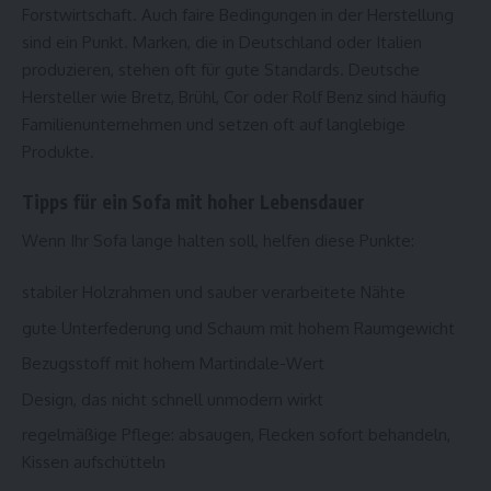
Forstwirtschaft. Auch faire Bedingungen in der Herstellung
sind ein Punkt. Marken, die in Deutschland oder Italien
produzieren, stehen oft für gute Standards. Deutsche
Hersteller wie Bretz, Brühl, Cor oder Rolf Benz sind häufig
Familienunternehmen und setzen oft auf langlebige
Produkte.
Tipps für ein Sofa mit hoher Lebensdauer
Wenn Ihr Sofa lange halten soll, helfen diese Punkte:
stabiler Holzrahmen und sauber verarbeitete Nähte
gute Unterfederung und Schaum mit hohem Raumgewicht
Bezugsstoff mit hohem Martindale-Wert
Design, das nicht schnell unmodern wirkt
regelmäßige Pflege: absaugen, Flecken sofort behandeln,
Kissen aufschütteln