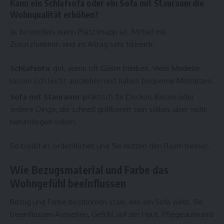
Kann ein Schlafsofa oder ein Sofa mit Stauraum die
Wohnqualität erhöhen?
Ja, besonders wenn Platz knapp ist. Möbel mit
Zusatzfunktion sind im Alltag sehr hilfreich:
Schlafsofa
: gut, wenn oft Gäste bleiben. Viele Modelle
lassen sich leicht ausziehen und haben bequeme Matratzen.
Sofa mit Stauraum
: praktisch für Decken, Kissen oder
andere Dinge, die schnell griffbereit sein sollen, aber nicht
herumliegen sollen.
So bleibt es ordentlicher, und Sie nutzen den Raum besser.
Wie Bezugsmaterial und Farbe das
Wohngefühl beeinflussen
Bezug und Farbe bestimmen stark, wie ein Sofa wirkt. Sie
beeinflussen Aussehen, Gefühl auf der Haut, Pflegeaufwand