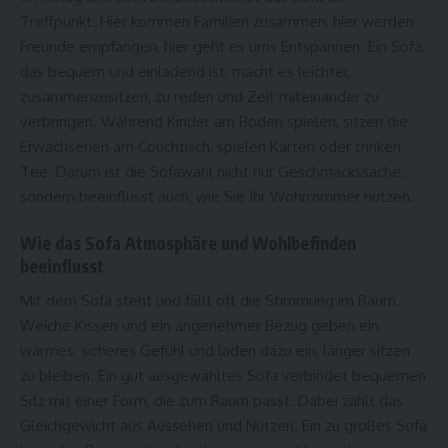
Treffpunkt. Hier kommen Familien zusammen, hier werden
Freunde empfangen, hier geht es ums Entspannen. Ein Sofa,
das bequem und einladend ist, macht es leichter,
zusammenzusitzen, zu reden und Zeit miteinander zu
verbringen. Während Kinder am Boden spielen, sitzen die
Erwachsenen am Couchtisch, spielen Karten oder trinken
Tee. Darum ist die Sofawahl nicht nur Geschmackssache,
sondern beeinflusst auch, wie Sie Ihr Wohnzimmer nutzen.
Wie das Sofa Atmosphäre und Wohlbefinden
beeinflusst
Mit dem Sofa steht und fällt oft die Stimmung im Raum.
Weiche Kissen und ein angenehmer Bezug geben ein
warmes, sicheres Gefühl und laden dazu ein, länger sitzen
zu bleiben. Ein gut ausgewähltes Sofa verbindet bequemen
Sitz mit einer Form, die zum Raum passt. Dabei zählt das
Gleichgewicht aus Aussehen und Nutzen. Ein zu großes Sofa