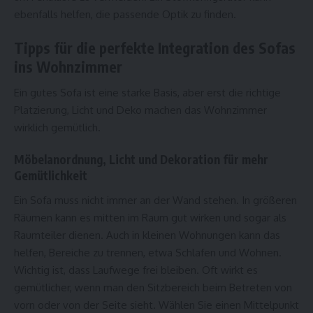
ebenfalls helfen, die passende Optik zu finden.
Tipps für die perfekte Integration des Sofas
ins Wohnzimmer
Ein gutes Sofa ist eine starke Basis, aber erst die richtige
Platzierung, Licht und Deko machen das Wohnzimmer
wirklich gemütlich.
Möbelanordnung, Licht und Dekoration für mehr
Gemütlichkeit
Ein Sofa muss nicht immer an der Wand stehen. In größeren
Räumen kann es mitten im Raum gut wirken und sogar als
Raumteiler dienen. Auch in kleinen Wohnungen kann das
helfen, Bereiche zu trennen, etwa Schlafen und Wohnen.
Wichtig ist, dass Laufwege frei bleiben. Oft wirkt es
gemütlicher, wenn man den Sitzbereich beim Betreten von
vorn oder von der Seite sieht. Wählen Sie einen Mittelpunkt