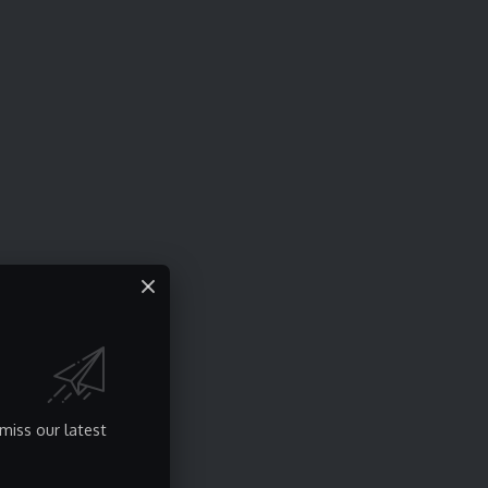
miss our latest