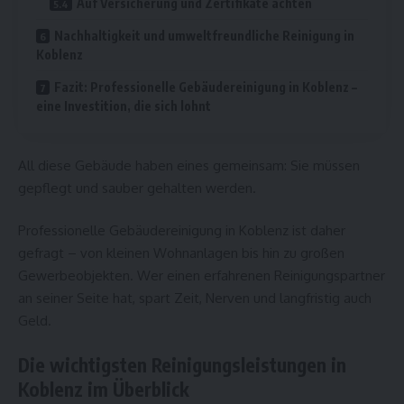
Auf Versicherung und Zertifikate achten
Nachhaltigkeit und umweltfreundliche Reinigung in
Koblenz
Fazit: Professionelle Gebäudereinigung in Koblenz –
eine Investition, die sich lohnt
All diese Gebäude haben eines gemeinsam: Sie müssen
gepflegt und sauber gehalten werden.
Professionelle Gebäudereinigung in Koblenz
ist daher
gefragt – von kleinen Wohnanlagen bis hin zu großen
Gewerbeobjekten. Wer einen erfahrenen Reinigungspartner
an seiner Seite hat, spart Zeit, Nerven und langfristig auch
Geld.
Die wichtigsten Reinigungsleistungen in
Koblenz im Überblick