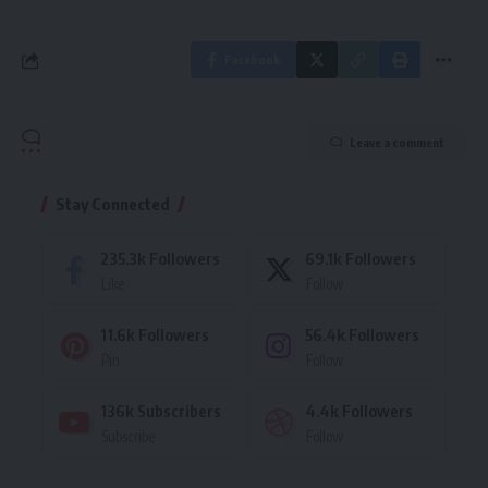
Facebook
Leave a comment
Stay Connected
235.3k
Followers
69.1k
Followers
Like
Follow
11.6k
Followers
56.4k
Followers
Pin
Follow
136k
Subscribers
4.4k
Followers
Subscribe
Follow