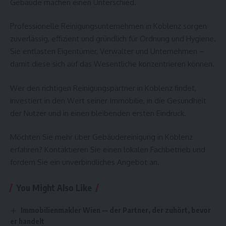
Gebäude machen einen Unterschied.
Professionelle Reinigungsunternehmen in Koblenz sorgen
zuverlässig, effizient und gründlich für Ordnung und Hygiene.
Sie entlasten Eigentümer, Verwalter und Unternehmen –
damit diese sich auf das Wesentliche konzentrieren können.
Wer den richtigen Reinigungspartner in Koblenz findet,
investiert in den Wert seiner Immobilie, in die Gesundheit
der Nutzer und in einen bleibenden ersten Eindruck.
Möchten Sie mehr über Gebäudereinigung in Koblenz
erfahren? Kontaktieren Sie einen lokalen Fachbetrieb und
fordern Sie ein unverbindliches Angebot an.
You Might Also Like
Immobilienmakler Wien — der Partner, der zuhört, bevor
er handelt