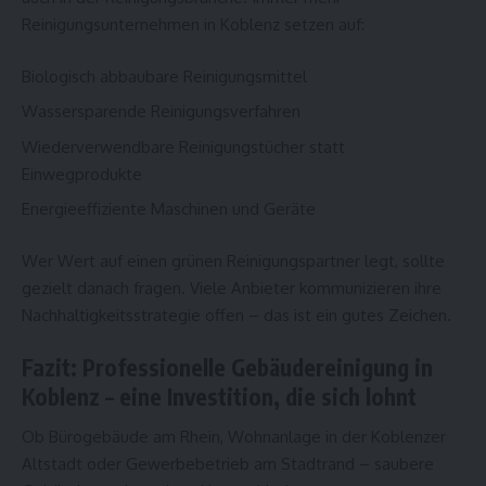
Reinigungsunternehmen in Koblenz setzen auf:
Biologisch abbaubare Reinigungsmittel
Wassersparende Reinigungsverfahren
Wiederverwendbare Reinigungstücher statt
Einwegprodukte
Energieeffiziente Maschinen und Geräte
Wer Wert auf einen grünen Reinigungspartner legt, sollte
gezielt danach fragen. Viele Anbieter kommunizieren ihre
Nachhaltigkeitsstrategie offen – das ist ein gutes Zeichen.
Fazit: Professionelle Gebäudereinigung in
Koblenz – eine Investition, die sich lohnt
Ob Bürogebäude am Rhein, Wohnanlage in der Koblenzer
Altstadt oder Gewerbebetrieb am Stadtrand – saubere