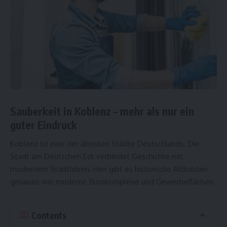
Sauberkeit in Koblenz – mehr als nur ein
guter Eindruck
Koblenz ist eine der ältesten Städte Deutschlands. Die
Stadt am Deutschen Eck verbindet Geschichte mit
modernem Stadtleben. Hier gibt es historische Altbauten
genauso wie moderne Bürokomplexe und Gewerbeflächen.
Contents