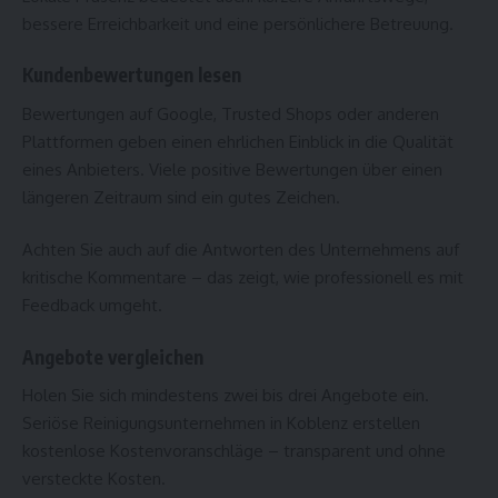
bessere Erreichbarkeit und eine persönlichere Betreuung.
Kundenbewertungen lesen
Bewertungen auf Google, Trusted Shops oder anderen
Plattformen geben einen ehrlichen Einblick in die Qualität
eines Anbieters. Viele positive Bewertungen über einen
längeren Zeitraum sind ein gutes Zeichen.
Achten Sie auch auf die Antworten des Unternehmens auf
kritische Kommentare – das zeigt, wie professionell es mit
Feedback umgeht.
Angebote vergleichen
Holen Sie sich mindestens zwei bis drei Angebote ein.
Seriöse Reinigungsunternehmen in Koblenz erstellen
kostenlose Kostenvoranschläge – transparent und ohne
versteckte Kosten.