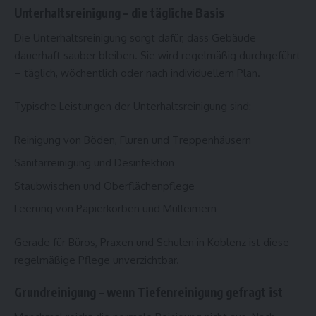
Unterhaltsreinigung – die tägliche Basis
Die Unterhaltsreinigung sorgt dafür, dass Gebäude
dauerhaft sauber bleiben. Sie wird regelmäßig durchgeführt
– täglich, wöchentlich oder nach individuellem Plan.
Typische Leistungen der Unterhaltsreinigung sind:
Reinigung von Böden, Fluren und Treppenhäusern
Sanitärreinigung und Desinfektion
Staubwischen und Oberflächenpflege
Leerung von Papierkörben und Mülleimern
Gerade für Büros, Praxen und Schulen in Koblenz ist diese
regelmäßige Pflege unverzichtbar.
Grundreinigung – wenn Tiefenreinigung gefragt ist