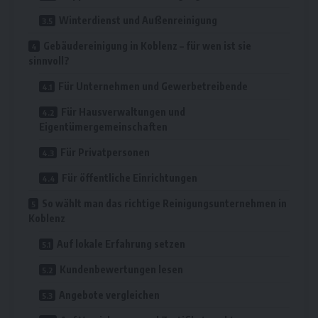
Winterdienst und Außenreinigung
Gebäudereinigung in Koblenz – für wen ist sie
sinnvoll?
Für Unternehmen und Gewerbetreibende
Für Hausverwaltungen und
Eigentümergemeinschaften
Für Privatpersonen
Für öffentliche Einrichtungen
So wählt man das richtige Reinigungsunternehmen in
Koblenz
Auf lokale Erfahrung setzen
Kundenbewertungen lesen
Angebote vergleichen