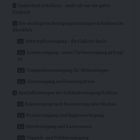
Sauberkeit in Koblenz – mehr als nur ein guter
Eindruck
Die wichtigsten Reinigungsleistungen in Koblenz im
Überblick
Unterhaltsreinigung – die tägliche Basis
Grundreinigung – wenn Tiefenreinigung gefragt
ist
Treppenhausreinigung für Wohnanlagen
Glasreinigung und Fensterputzen
Spezialleistungen der Gebäudereinigung Koblenz
Baureinigung nach Renovierung oder Neubau
Praxisreinigung und Hygienereinigung
Hotelreinigung und Gastronomie
Teppich- und Polsterreinigung