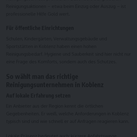
Reinigungsaktionen – etwa beim Einzug oder Auszug – ist
professionelle Hilfe Gold wert.
Für öffentliche Einrichtungen
Schulen, Kindergärten, Verwaltungsgebäude und
Sportstätten in Koblenz haben einen hohen
Reinigungsbedarf. Hygiene und Sauberkeit sind hier nicht nur
eine Frage des Komforts, sondern auch des Schutzes.
So wählt man das richtige
Reinigungsunternehmen in Koblenz
Auf lokale Erfahrung setzen
Ein Anbieter aus der Region kennt die örtlichen
Gegebenheiten. Er weiß, welche Anforderungen in Koblenz
typisch sind und wie schnell er auf Anfragen reagieren kann.
Lokale Präsenz bedeutet auch: kürzere Anfahrtswege,