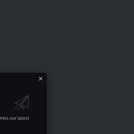
miss our latest