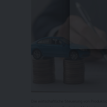
Die wirtschaftliche Steuerung von Produktio