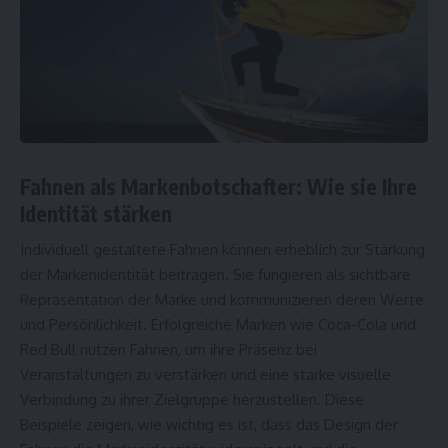
Fahnen als Markenbotschafter: Wie sie Ihre
Identität stärken
Individuell gestaltete Fahnen können erheblich zur Stärkung
der Markenidentität beitragen. Sie fungieren als sichtbare
Repräsentation der Marke und kommunizieren deren Werte
und Persönlichkeit. Erfolgreiche Marken wie Coca-Cola und
Red Bull nutzen Fahnen, um ihre Präsenz bei
Veranstaltungen zu verstärken und eine starke visuelle
Verbindung zu ihrer Zielgruppe herzustellen. Diese
Beispiele zeigen, wie wichtig es ist, dass das Design der