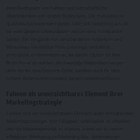
Beim Bedrucken von Fahnen sind wirtschaftliche
Überlegungen von großer Bedeutung. Die Investition in
qualitativ hochwertige Fahnen zahlt sich langfristig aus, da
sie eine längere Lebensdauer und bessere Sichtbarkeit
bieten. Ein Vergleich von verschiedenen Anbietern und
Materialien hinsichtlich Preis-Leistungs-Verhältnis
ermöglicht es Unternehmen, die beste Option für ihre
Bedürfnisse zu wählen. Hochwertige Materialien sorgen
nicht nur für eine bessere Optik, sondern auch für eine
höhere Widerstandsfähigkeit gegen Umwelteinflüsse.
Fahnen als unverzichtbares Element Ihrer
Marketingstrategie
Fahnen sind ein unverzichtbares Element jeder erfolgreichen
Marketingstrategie. Ihre Fähigkeit, Sichtbarkeit zu schaffen
und die Markenidentität zu stärken, macht sie zu einem
effektiven Werkzeug im Marketing-Mix. Unternehmen