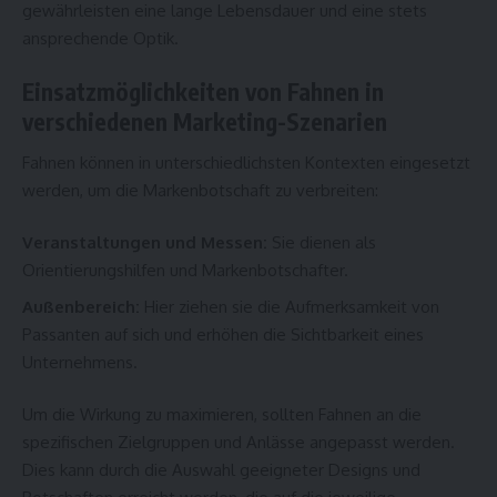
gewährleisten eine lange Lebensdauer und eine stets
ansprechende Optik.
Einsatzmöglichkeiten von Fahnen in
verschiedenen Marketing-Szenarien
Fahnen können in unterschiedlichsten Kontexten eingesetzt
werden, um die Markenbotschaft zu verbreiten:
Veranstaltungen und Messen:
Sie dienen als
Orientierungshilfen und Markenbotschafter.
Außenbereich:
Hier ziehen sie die Aufmerksamkeit von
Passanten auf sich und erhöhen die Sichtbarkeit eines
Unternehmens.
Um die Wirkung zu maximieren, sollten Fahnen an die
spezifischen Zielgruppen und Anlässe angepasst werden.
Dies kann durch die Auswahl geeigneter Designs und