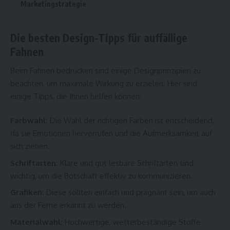
Marketingstrategie
Die besten Design-Tipps für auffällige
Fahnen
Beim
Fahnen bedrucken
sind einige Designprinzipien zu
beachten, um maximale Wirkung zu erzielen. Hier sind
einige Tipps, die Ihnen helfen können:
Farbwahl:
Die Wahl der richtigen Farben ist entscheidend,
da sie Emotionen hervorrufen und die Aufmerksamkeit auf
sich ziehen.
Schriftarten:
Klare und gut lesbare Schriftarten sind
wichtig, um die Botschaft effektiv zu kommunizieren.
Grafiken:
Diese sollten einfach und prägnant sein, um auch
aus der Ferne erkannt zu werden.
Materialwahl:
Hochwertige, wetterbeständige Stoffe