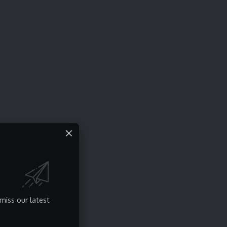
miss our latest