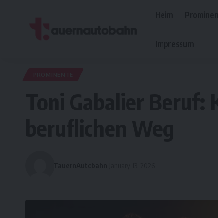
Heim
Prominen
Impressum
PROMINENTE
Toni Gabalier Beruf: 
beruflichen Weg
TauernAutobahn
January 13, 2026