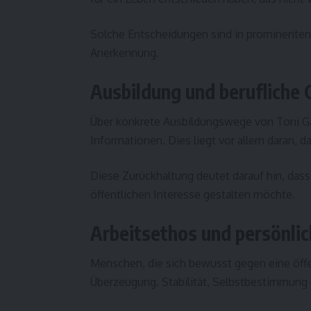
Solche Entscheidungen sind in prominenten
Anerkennung.
Ausbildung und berufliche
Über konkrete Ausbildungswege von Toni Gab
Informationen. Dies liegt vor allem daran, das
Diese Zurückhaltung deutet darauf hin, dass
öffentlichen Interesse gestalten möchte.
Arbeitsethos und persönli
Menschen, die sich bewusst gegen eine öffen
Überzeugung. Stabilität, Selbstbestimmung 