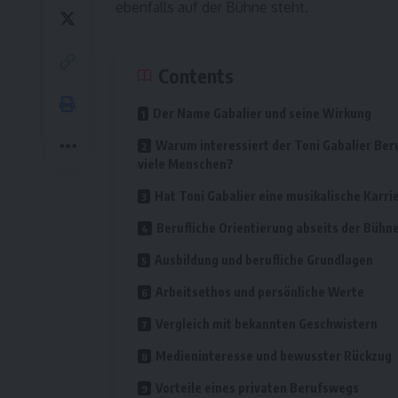
ebenfalls auf der Bühne steht.
Contents
Der Name Gabalier und seine Wirkung
Warum interessiert der Toni Gabalier Ber
viele Menschen?
Hat Toni Gabalier eine musikalische Karri
Berufliche Orientierung abseits der Bühn
Ausbildung und berufliche Grundlagen
Arbeitsethos und persönliche Werte
Vergleich mit bekannten Geschwistern
Medieninteresse und bewusster Rückzug
Vorteile eines privaten Berufswegs