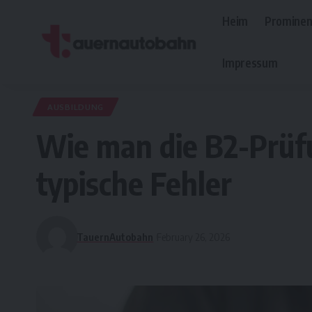
Heim
Prominen
Impressum
AUSBILDUNG
Wie man die B2-Prüf
typische Fehler
TauernAutobahn
February 26, 2026