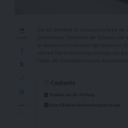
Das B2-Zertifikat ist Voraussetzung für die
Deutschland, Österreich, der Schweiz oder 
SHARE
an akademischen Austauschprogrammen. U
sich auf Ihre Vorbereitungsstrategie, ein g
Fehler, die Kandidaten machen, konzentriere
Contents
Struktur der B2-Prüfung
Eine effektive Vorbereitungsstrategie