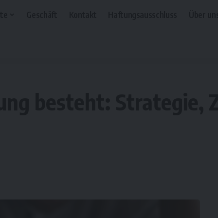
te
Geschäft
Kontakt
Haftungsausschluss
Über un
ung besteht: Strategie,