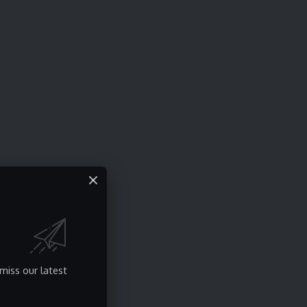
miss our latest