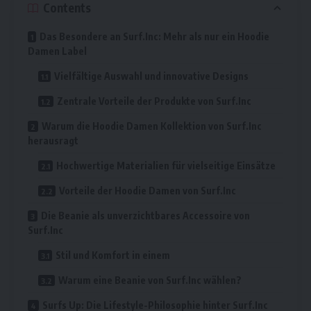
Contents
Das Besondere an Surf.Inc: Mehr als nur ein Hoodie
Damen Label
Vielfältige Auswahl und innovative Designs
Zentrale Vorteile der Produkte von Surf.Inc
Warum die Hoodie Damen Kollektion von Surf.Inc
herausragt
Hochwertige Materialien für vielseitige Einsätze
Vorteile der Hoodie Damen von Surf.Inc
Die Beanie als unverzichtbares Accessoire von
Surf.Inc
Stil und Komfort in einem
Warum eine Beanie von Surf.Inc wählen?
Surfs Up: Die Lifestyle-Philosophie hinter Surf.Inc