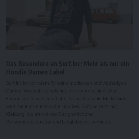
Das Besondere an Surf.Inc: Mehr als nur ein
Hoodie Damen Label
Surf.Inc ist vor allem für seine modischen und vielfältigen
Damen-Sweatshirts bekannt, die in unterschiedlichen
Farben und Schnitten erhältlich sind. Doch die Marke bietet
weit mehr als nur stilvolle Hoodies. Surf.Inc setzt auf
Kleidung, die attraktives Design mit hoher
Verarbeitungsqualität und Langlebigkeit verbindet.