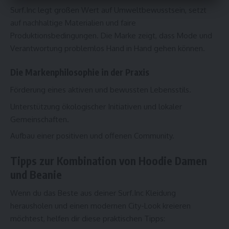
Surf.Inc legt großen Wert auf Umweltbewusstsein, setzt
auf nachhaltige Materialien und faire
Produktionsbedingungen. Die Marke zeigt, dass Mode und
Verantwortung problemlos Hand in Hand gehen können.
Die Markenphilosophie in der Praxis
Förderung eines aktiven und bewussten Lebensstils.
Unterstützung ökologischer Initiativen und lokaler
Gemeinschaften.
Aufbau einer positiven und offenen Community.
Tipps zur Kombination von Hoodie Damen
und Beanie
Wenn du das Beste aus deiner Surf.Inc Kleidung
herausholen und einen modernen City-Look kreieren
möchtest, helfen dir diese praktischen Tipps: