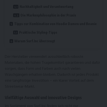
Nachhaltigkeit und Verantwortung
Die Markenphilosophie in der Praxis
Tipps zur Kombination von Hoodie Damen und Beanie
Praktische Styling-Tipps
Warum Surf.Inc überzeugt
Der Hersteller verwendet ausschließlich robuste
Materialien, die hohen Tragekomfort garantieren und dafür
sorgen, dass Form und Farben auch nach vielen
Waschgängen erhalten bleiben. Dadurch ist jedes Produkt
eine langfristige Investition – ein klarer Vorteil auf dem
Streetwear-Markt.
Vielfältige Auswahl und innovative Designs
Im Sortiment von Surf.Inc finden sich nicht nur