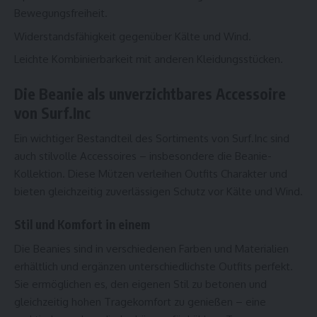
Bewegungsfreiheit.
Widerstandsfähigkeit gegenüber Kälte und Wind.
Leichte Kombinierbarkeit mit anderen Kleidungsstücken.
Die Beanie als unverzichtbares Accessoire
von Surf.Inc
Ein wichtiger Bestandteil des Sortiments von Surf.Inc sind
auch stilvolle Accessoires – insbesondere die Beanie-
Kollektion. Diese Mützen verleihen Outfits Charakter und
bieten gleichzeitig zuverlässigen Schutz vor Kälte und Wind.
Stil und Komfort in einem
Die Beanies sind in verschiedenen Farben und Materialien
erhältlich und ergänzen unterschiedlichste Outfits perfekt.
Sie ermöglichen es, den eigenen Stil zu betonen und
gleichzeitig hohen Tragekomfort zu genießen – eine